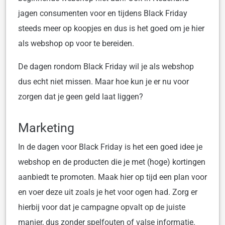
jagen consumenten voor en tijdens Black Friday
steeds meer op koopjes en dus is het goed om je hier
als webshop op voor te bereiden.
De dagen rondom Black Friday wil je als webshop
dus echt niet missen. Maar hoe kun je er nu voor
zorgen dat je geen geld laat liggen?
Marketing
In de dagen voor Black Friday is het een goed idee je
webshop en de producten die je met (hoge) kortingen
aanbiedt te promoten. Maak hier op tijd een plan voor
en voer deze uit zoals je het voor ogen had. Zorg er
hierbij voor dat je campagne opvalt op de juiste
manier, dus zonder spelfouten of valse informatie.