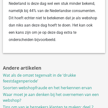
Nederland is deze dag wel een stuk minder bekend,
namelijk bij 44% van de Nederlandse consumenten.
Dit hoeft echter niet te betekenen dat je als webshop
dan niks aan deze dag hoeft te doen. Het kan ook
een kans zijn om je op deze dag extra te
onderscheiden bijvoorbeeld.
Andere artikelen
Wat als de omzet tegenvalt in de ‘drukke
feestdagenperiode’
Soorten webshopfraude en het herkennen ervan
Waar moet je aan denken bij het overnemen van een
webshop?
Tips om van je bezoekers klanten te maken; deel 2