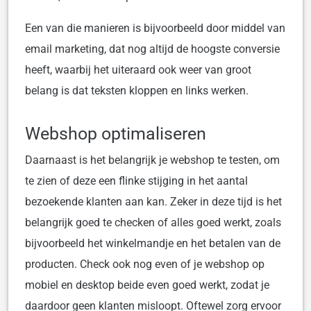
Een van die manieren is bijvoorbeeld door middel van
email marketing, dat nog altijd de hoogste conversie
heeft, waarbij het uiteraard ook weer van groot
belang is dat teksten kloppen en links werken.
Webshop optimaliseren
Daarnaast is het belangrijk je webshop te testen, om
te zien of deze een flinke stijging in het aantal
bezoekende klanten aan kan. Zeker in deze tijd is het
belangrijk goed te checken of alles goed werkt, zoals
bijvoorbeeld het winkelmandje en het betalen van de
producten. Check ook nog even of je webshop op
mobiel en desktop beide even goed werkt, zodat je
daardoor geen klanten misloopt. Oftewel zorg ervoor