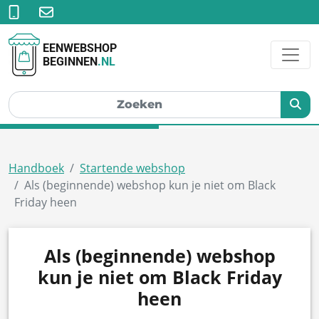
EENWEBSHOP
BEGINNEN
.NL
Handboek
Startende webshop
Als (beginnende) webshop kun je niet om Black
Friday heen
Als (beginnende) webshop
kun je niet om Black Friday
heen