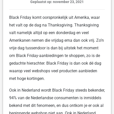
Geplaatst op: november 23, 2021
Black Friday komt oorspronkelijk uit Amerika, waar
het valt op de dag na Thanksgiving. Thanksgiving
valt namelijk altijd op een donderdag en veel
Amerikanen nemen die vrijdag erna dan ook vrij. Zo’n
vrije dag tussendoor is dan bij uitstek het moment
om Black Friday-aanbiedingen te shoppen, zo is de
gedachte hierachter. Black Friday is dan ook dé dag
waarop veel webshops veel producten aanbieden
met hoge kortingen.
Ook in Nederland wordt Black Friday steeds bekender,
94% van de Nederlandse consumenten is inmiddels
bekend met dit fenomeen, en dus ontkom je er ook al
beginnende webshop niet aan. Ook in Nederland