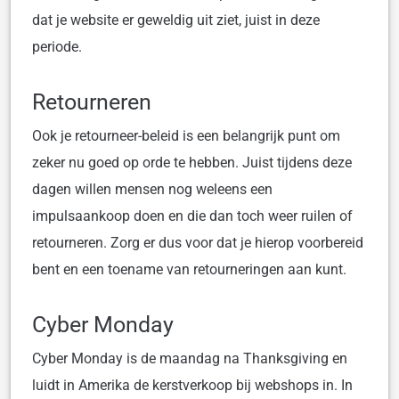
dat je website er geweldig uit ziet, juist in deze
periode.
Retourneren
Ook je retourneer-beleid is een belangrijk punt om
zeker nu goed op orde te hebben. Juist tijdens deze
dagen willen mensen nog weleens een
impulsaankoop doen en die dan toch weer ruilen of
retourneren. Zorg er dus voor dat je hierop voorbereid
bent en een toename van retourneringen aan kunt.
Cyber Monday
Cyber Monday is de maandag na Thanksgiving en
luidt in Amerika de kerstverkoop bij webshops in. In