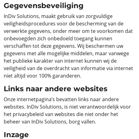
Gegevensbeveiliging
InDiv Solutions, maakt gebruik van zorgvuldige
veiligheidsprocedures voor de bescherming van de
verwerkte gegevens, onder meer om te voorkomen dat
onbevoegden zich onbedoeld toegang kunnen
verschaffen tot deze gegevens. Wij beschermen uw
gegevens met alle mogelijke middelen, maar vanwege
het publieke karakter van internet kunnen wij de
veiligheid van de overdracht van informatie via internet
niet altijd voor 100% garanderen.
Links naar andere websites
Onze internetpagina’s bevatten links naar andere
websites. InDiv Solutions, is niet verantwoordelijk voor
het privacybeleid van websites die niet onder het
beheer van InDiv Solutions, borg vallen.
Inzage