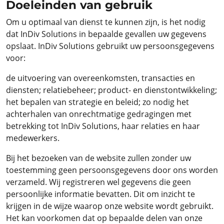
Doeleinden van gebruik
Om u optimaal van dienst te kunnen zijn, is het nodig
dat InDiv Solutions in bepaalde gevallen uw gegevens
opslaat. InDiv Solutions gebruikt uw persoonsgegevens
voor:
de uitvoering van overeenkomsten, transacties en
diensten; relatiebeheer; product- en dienstontwikkeling;
het bepalen van strategie en beleid; zo nodig het
achterhalen van onrechtmatige gedragingen met
betrekking tot InDiv Solutions, haar relaties en haar
medewerkers.
Bij het bezoeken van de website zullen zonder uw
toestemming geen persoonsgegevens door ons worden
verzameld. Wij registreren wel gegevens die geen
persoonlijke informatie bevatten. Dit om inzicht te
krijgen in de wijze waarop onze website wordt gebruikt.
Het kan voorkomen dat op bepaalde delen van onze