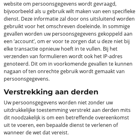
website om persoonsgegevens wordt gevraagd,
bijvoorbeeld als u gebruik wilt maken van een specifieke
dienst. Deze informatie zal door ons uitsluitend worden
gebruikt voor het omschreven doeleinde. In sommige
gevallen worden uw persoonsgegevens gekoppeld aan
een ‘account’, om er voor te zorgen dat u deze niet bij
elke transactie opnieuw hoeft in te vullen. Bij het
verzenden van formulieren wordt ook het IP-adres
genoteerd. Dit om in voorkomende gevallen te kunnen
nagaan of ten onrechte gebruik wordt gemaakt van
persoonsgegevens.
Verstrekking aan derden
Uw persoonsgegevens worden niet zonder uw
uitdrukkelijke toestemming verstrekt aan derden mits
dit noodzakelijk is om een betreffende overeenkomst
uit te voeren, een bepaalde dienst te verlenen of
wanneer de wet dat vereist.