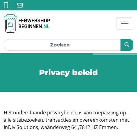
EENWEBSHOP
BEGINNEN
.NL
Privacy beleid
Het onderstaande privacybeleid is van toepassing op
alle sitebezoeken, transacties en overeenkomsten met
InDiv Solutions, waanderweg 64 ,7812 HZ Emmen.