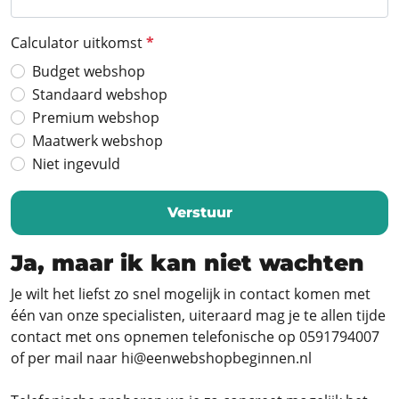
Calculator uitkomst
*
Budget webshop
Standaard webshop
Premium webshop
Maatwerk webshop
Niet ingevuld
Verstuur
Ja, maar ik kan niet wachten
Je wilt het liefst zo snel mogelijk in contact komen met
één van onze specialisten, uiteraard mag je te allen tijde
contact met ons opnemen telefonische op 0591794007
of per mail naar hi@eenwebshopbeginnen.nl