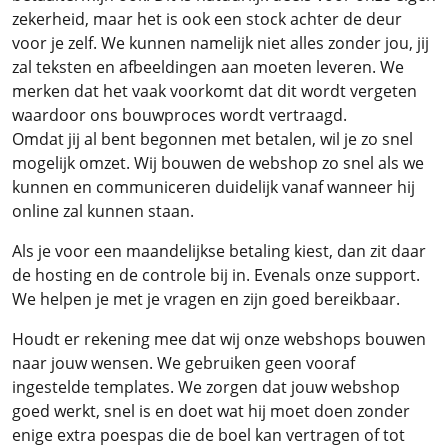
zekerheid, maar het is ook een stock achter de deur
voor je zelf. We kunnen namelijk niet alles zonder jou, jij
zal teksten en afbeeldingen aan moeten leveren. We
merken dat het vaak voorkomt dat dit wordt vergeten
waardoor ons bouwproces wordt vertraagd.
Omdat jij al bent begonnen met betalen, wil je zo snel
mogelijk omzet. Wij bouwen de webshop zo snel als we
kunnen en communiceren duidelijk vanaf wanneer hij
online zal kunnen staan.
Als je voor een maandelijkse betaling kiest, dan zit daar
de hosting en de controle bij in. Evenals onze support.
We helpen je met je vragen en zijn goed bereikbaar.
Houdt er rekening mee dat wij onze webshops bouwen
naar jouw wensen. We gebruiken geen vooraf
ingestelde templates. We zorgen dat jouw webshop
goed werkt, snel is en doet wat hij moet doen zonder
enige extra poespas die de boel kan vertragen of tot