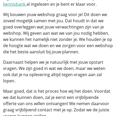
kennisbank
al ingelezen en je bent er klaar voor.
Wij bouwen jouw webshop graag voor je! Dit doen we
zoveel mogelijk samen met jou. Dat houdt in dat we
goed overleggen wat jouw verwachtingen zijn van je
webshop. Wij geven aan wat we van jou nodig hebben,
we kunnen het namelijk niet zonder je. We houden je op
de hoogte wat we doen en we zorgen voor een webshop
die het beste aansluit bij jouw plannen.
Daarnaast helpen we je natuurlijk met jouw opstart
vragen. We zijn goed in wat we doen, maar we weten
ook dat je na oplevering altijd tegen vragen aan zal
lopen.
Maar goed, dat is het proces hoe wij het doen. Voordat
we dat kunnen doen, zal je eerst een vrijblijvende
offerte van ons willen ontvangen! We nemen daarvoor
graag vrijblijvend contact met je op. Zodat we de juiste