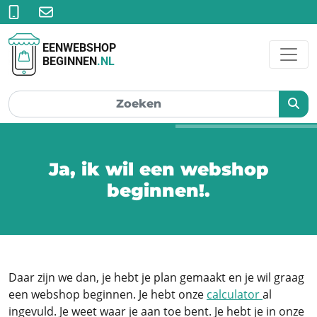
EENWEBSHOP
BEGINNEN
.NL
Ja, ik wil een webshop
beginnen!
Daar zijn we dan, je hebt je plan gemaakt en je wil graag
een webshop beginnen. Je hebt onze
calculator
al
ingevuld. Je weet waar je aan toe bent. Je hebt je in onze