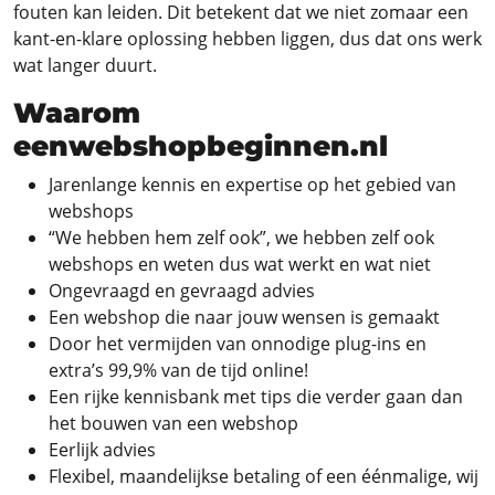
fouten kan leiden. Dit betekent dat we niet zomaar een
kant-en-klare oplossing hebben liggen, dus dat ons werk
wat langer duurt.
Waarom
eenwebshopbeginnen.nl
Jarenlange kennis en expertise op het gebied van
webshops
“We hebben hem zelf ook”, we hebben zelf ook
webshops en weten dus wat werkt en wat niet
Ongevraagd en gevraagd advies
Een webshop die naar jouw wensen is gemaakt
Door het vermijden van onnodige plug-ins en
extra’s 99,9% van de tijd online!
Een rijke kennisbank met tips die verder gaan dan
het bouwen van een webshop
Eerlijk advies
Flexibel, maandelijkse betaling of een éénmalige, wij