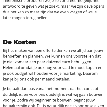
Telefonische proberen we je zo concreet mogelijk het
antwoord te geven wat je zoekt, maar we zijn developers
dus het kan zo maar zijn dat we even vragen of we je
later mogen terug bellen.
De Kosten
Bij het maken van een offerte denken we altijd aan jouw
behoeften en plannen. We kunnen ons voorstellen dat
je niet zomaar een paar duizend euro hebt liggen.
Helemaal omdat je ook nog voorraad in moet kopen en
je ook budget wil houden voor je marketing. Daarom
kan je bij ons ook per maand betalen.
Je betaalt dan pas vanaf het moment dat het concept
duidelijk is, en voor ons duidelijk is wat wij gaan bouwen
voor je. Zodra wij beginnen te bouwen, begint jouw
betaaltermijn ook. Dit is natuurlijk deels voor onze eigen