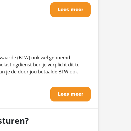
Lees meer
 waarde (BTW) ook wel genoemd
astingdienst ben je verplicht dit te
kun je de door jou betaalde BTW ook
Lees meer
sturen?