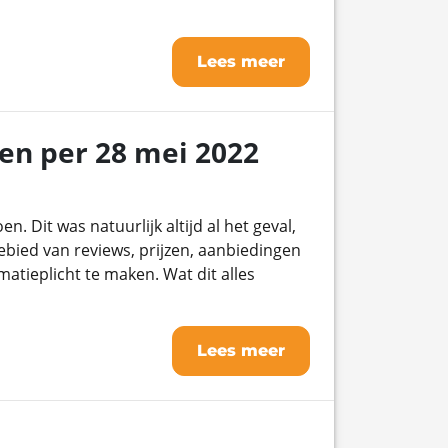
Lees meer
en per 28 mei 2022
. Dit was natuurlijk altijd al het geval,
ebied van reviews, prijzen, aanbiedingen
matieplicht te maken. Wat dit alles
Lees meer