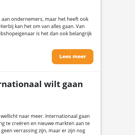
n aan ondernemers, maar het heeft ook
ierbij kan het om van alles gaan. Van
webshopeigenaar is het dan ook belangrijk
Lees meer
rnationaal wilt gaan
wellicht naar meer. Internationaal gaan
ng te creëren en nieuwe markten aan te
 geen verrassing zijn, maar er zijn nog