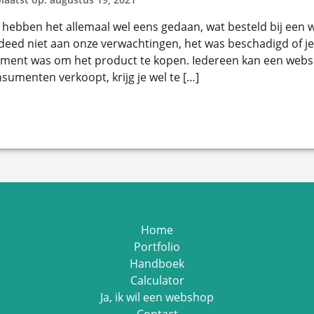
hebben het allemaal wel eens gedaan, wat besteld bij een
deed niet aan onze verwachtingen, het was beschadigd of je 
ent was om het product te kopen. Iedereen kan een webs
sumenten verkoopt, krijg je wel te […]
Home
Portfolio
Handboek
Calculator
Ja, ik wil een webshop