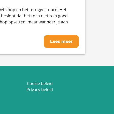
 webshop en het teruggestuurd. Het
besloot dat het toch niet zo’n goed
hop opzetten, maar wanneer je aan
Lees meer
Cookie beleid
Privacy beleid