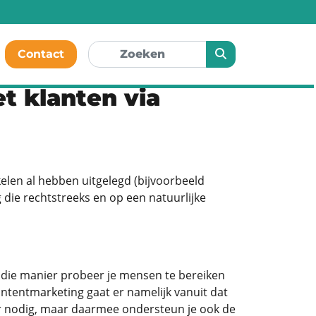
Contact
t klanten via
elen al hebben uitgelegd (bijvoorbeeld
 die rechtstreeks en op een natuurlijke
die manier probeer je mensen te bereiken
Contentmarketing gaat er namelijk vanuit dat
or nodig, maar daarmee ondersteun je ook de