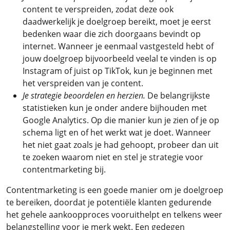
content te verspreiden, zodat deze ook
daadwerkelijk je doelgroep bereikt, moet je eerst
bedenken waar die zich doorgaans bevindt op
internet. Wanneer je eenmaal vastgesteld hebt of
jouw doelgroep bijvoorbeeld veelal te vinden is op
Instagram of juist op TikTok, kun je beginnen met
het verspreiden van je content.
Je strategie beoordelen en herzien.
De belangrijkste
statistieken kun je onder andere bijhouden met
Google Analytics. Op die manier kun je zien of je op
schema ligt en of het werkt wat je doet. Wanneer
het niet gaat zoals je had gehoopt, probeer dan uit
te zoeken waarom niet en stel je strategie voor
contentmarketing bij.
Contentmarketing is een goede manier om je doelgroep
te bereiken, doordat je potentiële klanten gedurende
het gehele aankoopproces vooruithelpt en telkens weer
belangstelling voor je merk wekt. Een gedegen