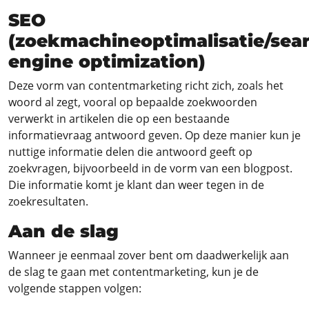
SEO
(zoekmachineoptimalisatie/sea
engine optimization)
Deze vorm van contentmarketing richt zich, zoals het
woord al zegt, vooral op bepaalde zoekwoorden
verwerkt in artikelen die op een bestaande
informatievraag antwoord geven. Op deze manier kun je
nuttige informatie delen die antwoord geeft op
zoekvragen, bijvoorbeeld in de vorm van een blogpost.
Die informatie komt je klant dan weer tegen in de
zoekresultaten.
Aan de slag
Wanneer je eenmaal zover bent om daadwerkelijk aan
de slag te gaan met contentmarketing, kun je de
volgende stappen volgen: