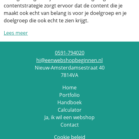
contentstrategie zorgt ervoor dat de content die je
maakt ook echt van belang is voor je doelgroep en je
doelgroep die ook echt te zien krijgt.
Lees meer
0591-794020
hi@eenwebshopbeginnen.nl
Nieuw-Amsterdamsestraat 40
7814VA
Home
Portfolio
Handboek
Calculator
Ja, ik wil een webshop
Contact
Cookie beleid