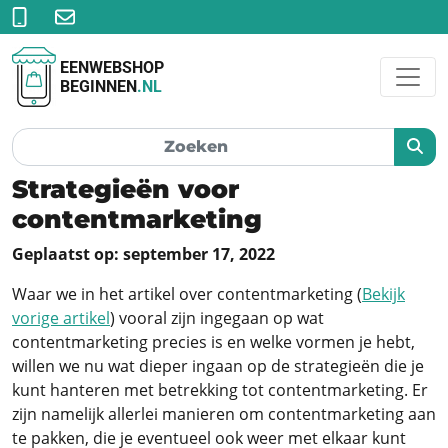
EENWEBSHOP
BEGINNEN
.NL
Strategieën voor
contentmarketing
Geplaatst op: september 17, 2022
Waar we in het artikel over contentmarketing (
Bekijk
vorige artikel
) vooral zijn ingegaan op wat
contentmarketing precies is en welke vormen je hebt,
willen we nu wat dieper ingaan op de strategieën die je
kunt hanteren met betrekking tot contentmarketing. Er
zijn namelijk allerlei manieren om contentmarketing aan
te pakken, die je eventueel ook weer met elkaar kunt