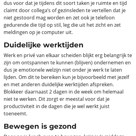
dus voor dat je tijdens dit soort taken je ruimte en tijd
claimt door collega’s of gezinsleden te vertellen dat je
niet gestoord mag worden en zet ook je telefoon
gedurende die tijd op stil, leg die uit het zicht en zet
meldingen op je computer uit.
Duidelijke werktijden
Werk en privé van elkaar scheiden blijkt erg belangrijk te
zijn om ontspannen te kunnen (blijven) ondernemen en
dus je emotionele welzijn niet onder je werk te laten
lijden. Om dit te bereiken kun je bijvoorbeeld met jezelf
en met anderen duidelijke werktijden afspreken.
Blokkeer daarnaast 2 dagen in de week om helemaal
niet te werken. Dit zorgt er meestal voor dat je
productiviteit in de dagen die je wel werkt juist
toeneemt.
Bewegen is gezond