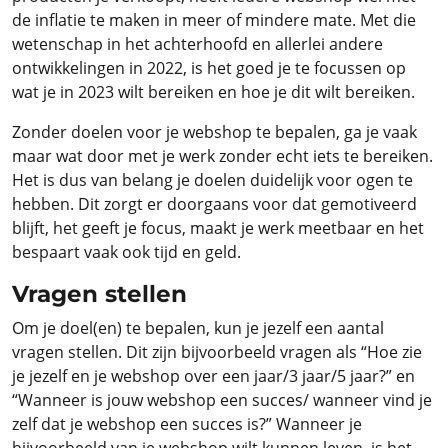
de inflatie te maken in meer of mindere mate. Met die
wetenschap in het achterhoofd en allerlei andere
ontwikkelingen in 2022, is het goed je te focussen op
wat je in 2023 wilt bereiken en hoe je dit wilt bereiken.
Zonder doelen voor je webshop te bepalen, ga je vaak
maar wat door met je werk zonder echt iets te bereiken.
Het is dus van belang je doelen duidelijk voor ogen te
hebben. Dit zorgt er doorgaans voor dat gemotiveerd
blijft, het geeft je focus, maakt je werk meetbaar en het
bespaart vaak ook tijd en geld.
Vragen stellen
Om je doel(en) te bepalen, kun je jezelf een aantal
vragen stellen. Dit zijn bijvoorbeeld vragen als “Hoe zie
je jezelf en je webshop over een jaar/3 jaar/5 jaar?” en
“Wanneer is jouw webshop een succes/ wanneer vind je
zelf dat je webshop een succes is?” Wanneer je