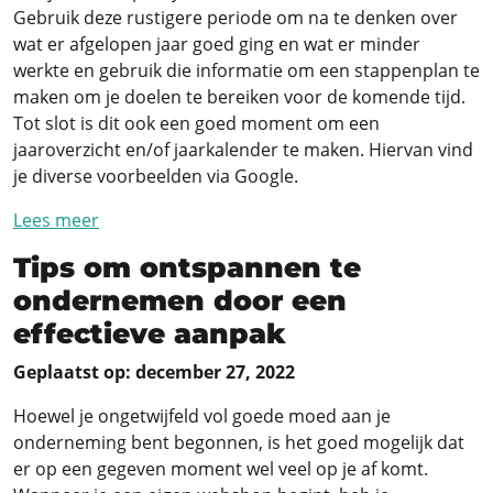
Gebruik deze rustigere periode om na te denken over
wat er afgelopen jaar goed ging en wat er minder
werkte en gebruik die informatie om een stappenplan te
maken om je doelen te bereiken voor de komende tijd.
Tot slot is dit ook een goed moment om een
jaaroverzicht en/of jaarkalender te maken. Hiervan vind
je diverse voorbeelden via Google.
Lees meer
Tips om ontspannen te
ondernemen door een
effectieve aanpak
Geplaatst op: december 27, 2022
Hoewel je ongetwijfeld vol goede moed aan je
onderneming bent begonnen, is het goed mogelijk dat
er op een gegeven moment wel veel op je af komt.