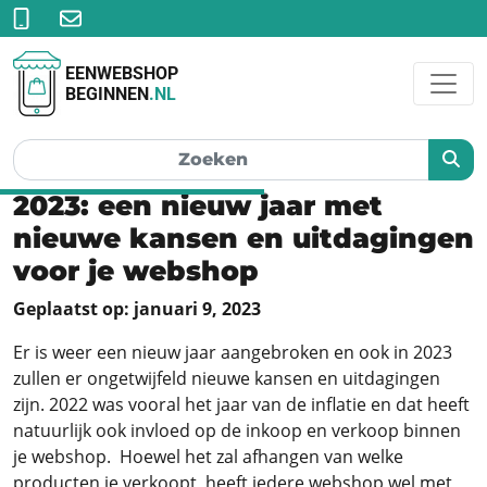
EENWEBSHOP
BEGINNEN
.NL
2023: een nieuw jaar met
nieuwe kansen en uitdagingen
voor je webshop
Geplaatst op: januari 9, 2023
Er is weer een nieuw jaar aangebroken en ook in 2023
zullen er ongetwijfeld nieuwe kansen en uitdagingen
zijn. 2022 was vooral het jaar van de inflatie en dat heeft
natuurlijk ook invloed op de inkoop en verkoop binnen
je webshop. Hoewel het zal afhangen van welke
producten je verkoopt, heeft iedere webshop wel met