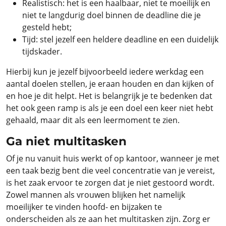
Realistisch: het is een haalbaar, niet te moeilijk en
niet te langdurig doel binnen de deadline die je
gesteld hebt;
Tijd: stel jezelf een heldere deadline en een duidelijk
tijdskader.
Hierbij kun je jezelf bijvoorbeeld iedere werkdag een
aantal doelen stellen, je eraan houden en dan kijken of
en hoe je dit helpt. Het is belangrijk je te bedenken dat
het ook geen ramp is als je een doel een keer niet hebt
gehaald, maar dit als een leermoment te zien.
Ga niet multitasken
Of je nu vanuit huis werkt of op kantoor, wanneer je met
een taak bezig bent die veel concentratie van je vereist,
is het zaak ervoor te zorgen dat je niet gestoord wordt.
Zowel mannen als vrouwen blijken het namelijk
moeilijker te vinden hoofd- en bijzaken te
onderscheiden als ze aan het multitasken zijn. Zorg er