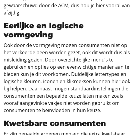
gewaarschuwd door de ACM, dus hou je hier vooral van
afzijdig.
Eerlijke en logische
vormgeving
Ook door de vormgeving mogen consumenten niet op
het verkeerde been worden gezet, ook dit wordt dus als
misleiding gezien. Door overzichtelijke menu’s te
gebruiken en opties op een evenwichtige manier aan te
bieden kun je dit voorkomen. Duidelijke lettertypes en
logische kleuren, iconen en klikreeksen kunnen hier ook
bij helpen. Daarnaast mogen standaardinstellingen die
consumenten een bepaalde keuze laten maken zoals
vooraf aangevinkte vakjes niet worden gebruikt om
consumenten te beïnvloeden in hun keuze.
Kwetsbare consumenten
Er zijn bepaalde groepen mensen die extra kwetsbaar