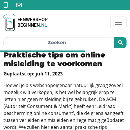
EENWEBSHOP
BEGINNEN
.NL
Praktische tips om online
misleiding te voorkomen
Geplaatst op: juli 11, 2023
Hoewel je als webshopeigenaar natuurlijk graag zoveel
mogelijk wilt verkopen, is het wel belangrijk erop te
letten hier geen misleiding bij te gebruiken. De ACM
(Autoriteit Consument & Markt) heeft een ‘Leidraad
bescherming online consument’, die de grens aangeeft
tussen verleiden en misleiden en regelmatig geüpdatet
wordt. We zullen hier een aantal praktische tips