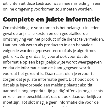
uitlichten uit deze Leidraad, waarmee misleiding in een
online omgeving voorkomen zou moeten worden.
Complete en juiste informatie
Om misleiding te voorkomen is het belangrijk in ieder
geval de prijs, alle kosten en een gedetailleerde
omschrijving van het product of de dienst te vermelden.
Laat het ook weten als producten in een bepaalde
volgorde worden gepresenteerd of als je algoritmes
gebruikt. Zorg er daarbij vooral ook voor dat de
informatie op een begrijpelijk wijze wordt weergegeven
en dat de informatie aan de klant gegeven wordt
voordat het gekocht is. Daarnaast dien je ervoor te
zorgen dat je juiste informatie geeft. Dit houdt ook in
dat als je bijvoorbeeld een melding plaatst als: ‘dit
aanbod is nog beperkte tijd geldig’ of ‘er zijn nog slechts
enkele items beschikbaar’, dat dit ook daadwerkelijk zo
moet zijn. Tot slot mag je geen informatie die voor de