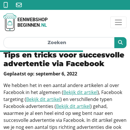
EENWEBSHOP
BEGINNEN
.NL
Tips en tricks voor succesvolle
advertentie via Facebook
Geplaatst op: september 6, 2022
We hebben het in een aantal andere artikelen al over
Facebook in het algemeen (
Bekijk dit
artikel
), Facebook
targeting (
Bekijk
dit
artikel
) en verschillende typen
Facebook-advertenties (
Bekijk dit artikel
) gehad,
waarmee je al een heel eind op weg bent naar een
succesvolle advertentie via Facebook. In dit artikel geven
we je nog een aantal tips richting advertenties die ook