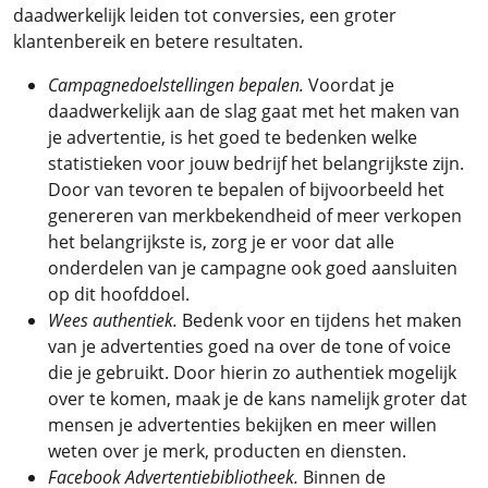
daadwerkelijk leiden tot conversies, een groter
klantenbereik en betere resultaten.
Campagnedoelstellingen bepalen.
Voordat je
daadwerkelijk aan de slag gaat met het maken van
je advertentie, is het goed te bedenken welke
statistieken voor jouw bedrijf het belangrijkste zijn.
Door van tevoren te bepalen of bijvoorbeeld het
genereren van merkbekendheid of meer verkopen
het belangrijkste is, zorg je er voor dat alle
onderdelen van je campagne ook goed aansluiten
op dit hoofddoel.
Wees authentiek.
Bedenk voor en tijdens het maken
van je advertenties goed na over de tone of voice
die je gebruikt. Door hierin zo authentiek mogelijk
over te komen, maak je de kans namelijk groter dat
mensen je advertenties bekijken en meer willen
weten over je merk, producten en diensten.
Facebook Advertentiebibliotheek.
Binnen de