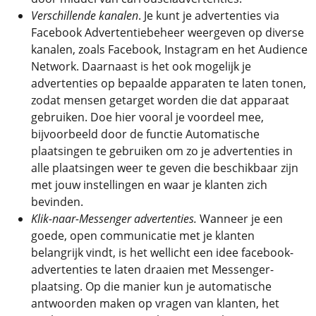
Verschillende kanalen
. Je kunt je advertenties via
Facebook Advertentiebeheer weergeven op diverse
kanalen, zoals Facebook, Instagram en het Audience
Network. Daarnaast is het ook mogelijk je
advertenties op bepaalde apparaten te laten tonen,
zodat mensen getarget worden die dat apparaat
gebruiken. Doe hier vooral je voordeel mee,
bijvoorbeeld door de functie Automatische
plaatsingen te gebruiken om zo je advertenties in
alle plaatsingen weer te geven die beschikbaar zijn
met jouw instellingen en waar je klanten zich
bevinden.
Klik-naar-Messenger advertenties.
Wanneer je een
goede, open communicatie met je klanten
belangrijk vindt, is het wellicht een idee facebook-
advertenties te laten draaien met Messenger-
plaatsing. Op die manier kun je automatische
antwoorden maken op vragen van klanten, het