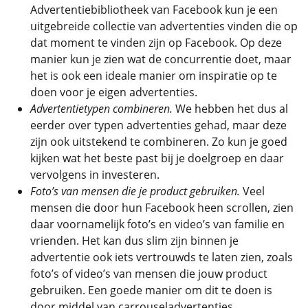
Advertentiebibliotheek van Facebook kun je een
uitgebreide collectie van advertenties vinden die op
dat moment te vinden zijn op Facebook. Op deze
manier kun je zien wat de concurrentie doet, maar
het is ook een ideale manier om inspiratie op te
doen voor je eigen advertenties.
Advertentietypen combineren.
We hebben het dus al
eerder over typen advertenties gehad, maar deze
zijn ook uitstekend te combineren. Zo kun je goed
kijken wat het beste past bij je doelgroep en daar
vervolgens in investeren.
Foto’s van mensen die je product gebruiken.
Veel
mensen die door hun Facebook heen scrollen, zien
daar voornamelijk foto’s en video’s van familie en
vrienden. Het kan dus slim zijn binnen je
advertentie ook iets vertrouwds te laten zien, zoals
foto’s of video’s van mensen die jouw product
gebruiken. Een goede manier om dit te doen is
door middel van carrouseladvertenties.