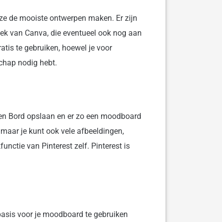
ze de mooiste ontwerpen maken. Er zijn
ek van Canva, die eventueel ook nog aan
ratis te gebruiken, hoewel je voor
chap nodig hebt.
op een Bord opslaan en er zo een moodboard
t, maar je kunt ook vele afbeeldingen,
functie van Pinterest zelf. Pinterest is
 basis voor je moodboard te gebruiken