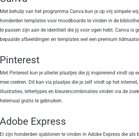
Met behulp van het programma Canva kun je op vrij simpele wij
honderden templates voor moodboards te vinden in de bibliothe
te passen zijn aan de identiteit die jij voor ogen hebt. Canva is g
bepaalde afbeeldingen en templates wel een premium lidmaats
Pinterest
Met Pinterest kun je allerlei plaatjes die jij inspirerend vindt 
mee creëren. Dit kan via plaatjes die je zelf vindt op het interne
illustraties, lettertypes en kleurencombinaties vinden via de zoek
helemaal gratis te gebruiken.
Adobe Express
Er zijn honderden sjablonen te vinden in Adobe Express die als