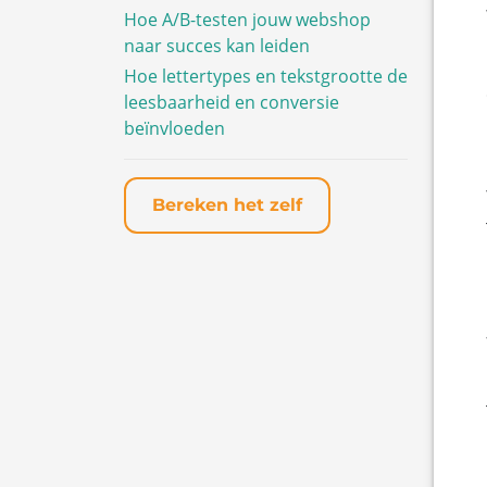
Hoe A/B-testen jouw webshop
naar succes kan leiden
Hoe lettertypes en tekstgrootte de
leesbaarheid en conversie
beïnvloeden
Bereken het zelf