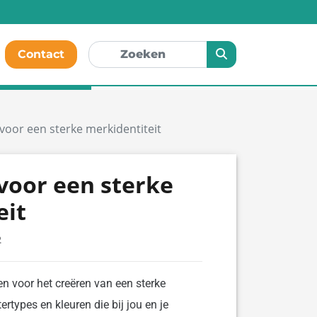
Contact
voor een sterke merkidentiteit
voor een sterke
eit
2
 voor het creëren van een sterke
ertypes en kleuren die bij jou en je