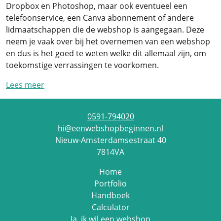
Dropbox en Photoshop, maar ook eventueel een
telefoonservice, een Canva abonnement of andere
lidmaatschappen die de webshop is aangegaan. Deze
neem je vaak over bij het overnemen van een webshop
en dus is het goed te weten welke dit allemaal zijn, om
toekomstige verrassingen te voorkomen.
Lees meer
0591-794020
hi@eenwebshopbeginnen.nl
Nieuw-Amsterdamsestraat 40
7814VA
Home
Portfolio
Handboek
Calculator
Ja, ik wil een webshop