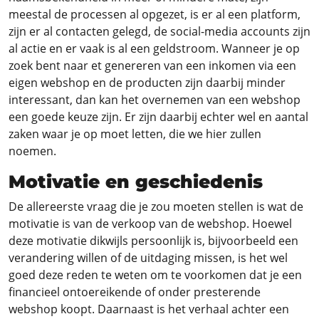
meestal de processen al opgezet, is er al een platform,
zijn er al contacten gelegd, de social-media accounts zijn
al actie en er vaak is al een geldstroom. Wanneer je op
zoek bent naar et genereren van een inkomen via een
eigen webshop en de producten zijn daarbij minder
interessant, dan kan het overnemen van een webshop
een goede keuze zijn. Er zijn daarbij echter wel en aantal
zaken waar je op moet letten, die we hier zullen
noemen.
Motivatie en geschiedenis
De allereerste vraag die je zou moeten stellen is wat de
motivatie is van de verkoop van de webshop. Hoewel
deze motivatie dikwijls persoonlijk is, bijvoorbeeld een
verandering willen of de uitdaging missen, is het wel
goed deze reden te weten om te voorkomen dat je een
financieel ontoereikende of onder presterende
webshop koopt. Daarnaast is het verhaal achter een