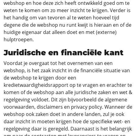
webshop en hoe deze zich heeft ontwikkeld goed om te
weten te komen om zo meer inzicht te krijgen. Verder is
het handig om van tevoren al te weten hoeveel tijd
degene die de webshop nu runt kwijt is hieraan en of de
huidige eigenaar dat alleen doet en met (externe)
hulptroepen.
Juridische en financiële kant
Voordat je overgaat tot het overnemen van een
webshop, is het zaak inzicht in de financiële situatie van
de webshop te krijgen door een
kredietwaardigheidsrapport op te vragen en erachter te
komen of de webshop aan alle juridische zaken en wet &
regelgeving voldoet. Dit zijn bijvoorbeeld de algemene
voorwaarden, disclaimers en privacy policy. Wanneer de
webshop ook zaken doet in andere landen, zul je ook
daar inzicht in moeten krijgen hoe de specifieke wet- en
regelgeving daar is geregeld. Daarnaast is het belangrijk