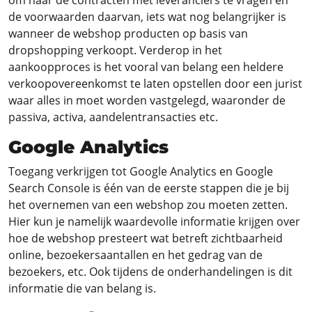
om naar de contracten met leveranciers te vragen en
de voorwaarden daarvan, iets wat nog belangrijker is
wanneer de webshop producten op basis van
dropshopping verkoopt. Verderop in het
aankoopproces is het vooral van belang een heldere
verkoopovereenkomst te laten opstellen door een jurist
waar alles in moet worden vastgelegd, waaronder de
passiva, activa, aandelentransacties etc.
Google Analytics
Toegang verkrijgen tot Google Analytics en Google
Search Console is één van de eerste stappen die je bij
het overnemen van een webshop zou moeten zetten.
Hier kun je namelijk waardevolle informatie krijgen over
hoe de webshop presteert wat betreft zichtbaarheid
online, bezoekersaantallen en het gedrag van de
bezoekers, etc. Ook tijdens de onderhandelingen is dit
informatie die van belang is.