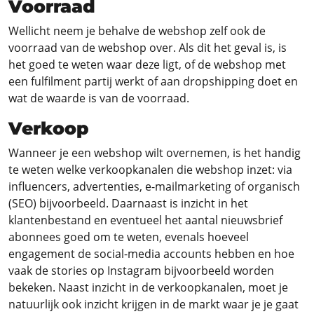
Voorraad
Wellicht neem je behalve de webshop zelf ook de
voorraad van de webshop over. Als dit het geval is, is
het goed te weten waar deze ligt, of de webshop met
een fulfilment partij werkt of aan dropshipping doet en
wat de waarde is van de voorraad.
Verkoop
Wanneer je een webshop wilt overnemen, is het handig
te weten welke verkoopkanalen die webshop inzet: via
influencers, advertenties, e-mailmarketing of organisch
(SEO) bijvoorbeeld. Daarnaast is inzicht in het
klantenbestand en eventueel het aantal nieuwsbrief
abonnees goed om te weten, evenals hoeveel
engagement de social-media accounts hebben en hoe
vaak de stories op Instagram bijvoorbeeld worden
bekeken. Naast inzicht in de verkoopkanalen, moet je
natuurlijk ook inzicht krijgen in de markt waar je je gaat