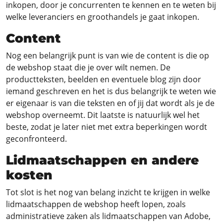
inkopen, door je concurrenten te kennen en te weten bij
welke leveranciers en groothandels je gaat inkopen.
Content
Nog een belangrijk punt is van wie de content is die op
de webshop staat die je over wilt nemen. De
productteksten, beelden en eventuele blog zijn door
iemand geschreven en het is dus belangrijk te weten wie
er eigenaar is van die teksten en of jij dat wordt als je de
webshop overneemt. Dit laatste is natuurlijk wel het
beste, zodat je later niet met extra beperkingen wordt
geconfronteerd.
Lidmaatschappen en andere
kosten
Tot slot is het nog van belang inzicht te krijgen in welke
lidmaatschappen de webshop heeft lopen, zoals
administratieve zaken als lidmaatschappen van Adobe,