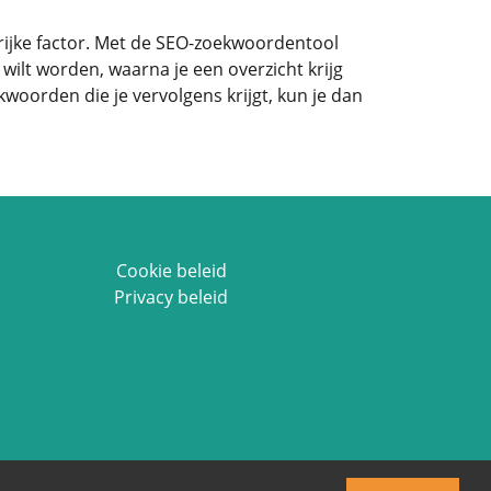
grijke factor. Met de SEO-zoekwoordentool
wilt worden, waarna je een overzicht krijg
kwoorden die je vervolgens krijgt, kun je dan
Cookie beleid
Privacy beleid