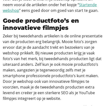
neem vooral de artikelen onder het kopje “
Startende
webshop
” eens goed door om goed van start te gaan.
Goede productfoto’s en
innovatieve filmpjes
Zeker bij tweedehands artikelen is de online presentatie
van de producten erg belangrijk. Mooie foto’s zorgen
ervoor dat je de aandacht trekt en bezoekers van je
webshop prikkelt. Bij nieuwe producten krijg je vaak
foto’s van het merk, bij tweedehands producten ligt dat
uiteraard anders. Zelf kun je ook mooie productfoto’s
maken, aangezien je tegenwoordig zelfs met je
smartphone professionele productfoto’s kunt maken.
Door je webshop ook van innovatieve filmpjes te
voorzien, maak je de tweedehands producten extra
levend en creëer je een sterkere SEO als je YouTube
filmpjes integreert op je website.