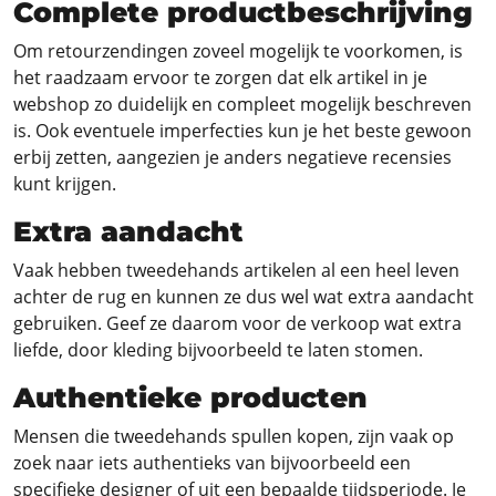
Complete productbeschrijving
Om retourzendingen zoveel mogelijk te voorkomen, is
het raadzaam ervoor te zorgen dat elk artikel in je
webshop zo duidelijk en compleet mogelijk beschreven
is. Ook eventuele imperfecties kun je het beste gewoon
erbij zetten, aangezien je anders negatieve recensies
kunt krijgen.
Extra aandacht
Vaak hebben tweedehands artikelen al een heel leven
achter de rug en kunnen ze dus wel wat extra aandacht
gebruiken. Geef ze daarom voor de verkoop wat extra
liefde, door kleding bijvoorbeeld te laten stomen.
Authentieke producten
Mensen die tweedehands spullen kopen, zijn vaak op
zoek naar iets authentieks van bijvoorbeeld een
specifieke designer of uit een bepaalde tijdsperiode. Je