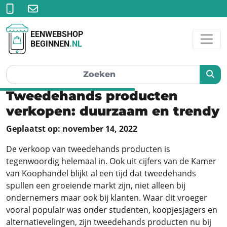
EENWEBSHOP
BEGINNEN
.NL
Tweedehands producten
verkopen: duurzaam en trendy
Geplaatst op: november 14, 2022
De verkoop van tweedehands producten is
tegenwoordig helemaal in. Ook uit cijfers van de Kamer
van Koophandel blijkt al een tijd dat tweedehands
spullen een groeiende markt zijn, niet alleen bij
ondernemers maar ook bij klanten. Waar dit vroeger
vooral populair was onder studenten, koopjesjagers en
alternatievelingen, zijn tweedehands producten nu bij