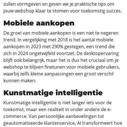
zullen vormgeven en geven we je praktische tips om
jouw webshop klaar te stomen voor toekomstig succes.
Mobiele aankopen
De groei van mobiele aankopen is een niet te negeren
trend. In vergelijking met 2018 is het aantal mobiele
aankopen in 2023 met 290% gestegen, een trend die
zich in 2024 ongetwijfeld voortzet. De desktopervaring
blijft ook belangrijk, maar het is dus het cruciaal om je
webshop te blijven finetunen voor mobiele gebruikers,
waarbij zelfs kleine aanpassingen een groot verschil
kunnen maken.
Kunstmatige intelligentie
Kunstmatige intelligentie is niet langer iets voor de
toekomst, maar een realiteit in onder andere de e-
commerce. Van persoonlijke aanbevelingen tot
geautomatiseerde klantenservice, AI transformeert hoe