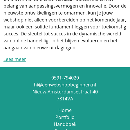
belang van aanpassingsvermogen en innovatie. Door de
nieuwste ontwikkelingen te omarmen, kun je jouw
webshop niet alleen voorbereiden op het komende jaar,
maar ook een solide fundament leggen voor toekomstig
succes. De sleutel tot succes in de dynamische wereld
van online handel ligt in het blijven evolueren en het
aangaan van nieuwe uitdagingen.
Lees meer
0591-794020
hi@eenwebshopbeginnen.nl
Nieuw-Amsterdamsestraat 40
7814VA
Home
Portfolio
Handboek