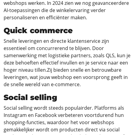
webshops werken. In 2024 zien we nog geavanceerdere
AI-toepassingen die de winkelervaring verder
personaliseren en efficiënter maken.
Quick commerce
Snelle leveringen en directe klantenservice zijn
essentieel om concurrerend te blijven. Door
samenwerking met logistieke partners, zoals QLS, kun je
deze behoeften effectief invullen en je service naar een
hoger niveau tillen.Zij bieden snelle en betrouwbare
leveringen, wat jouw webshop een voorsprong geeft in
de snelle wereld van e-commerce.
Social selling
Social selling wordt steeds populairder. Platforms als
Instagram en Facebook verbeteren voortdurend hun
shopping-functies, waardoor het voor webshops
gemakkelijker wordt om producten direct via social