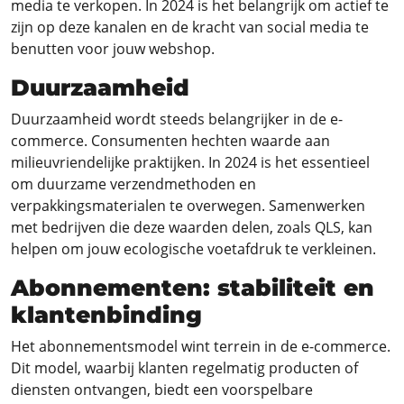
media te verkopen. In 2024 is het belangrijk om actief te
zijn op deze kanalen en de kracht van social media te
benutten voor jouw webshop.
Duurzaamheid
Duurzaamheid wordt steeds belangrijker in de e-
commerce. Consumenten hechten waarde aan
milieuvriendelijke praktijken. In 2024 is het essentieel
om duurzame verzendmethoden en
verpakkingsmaterialen te overwegen. Samenwerken
met bedrijven die deze waarden delen, zoals QLS, kan
helpen om jouw ecologische voetafdruk te verkleinen.
Abonnementen: stabiliteit en
klantenbinding
Het abonnementsmodel wint terrein in de e-commerce.
Dit model, waarbij klanten regelmatig producten of
diensten ontvangen, biedt een voorspelbare