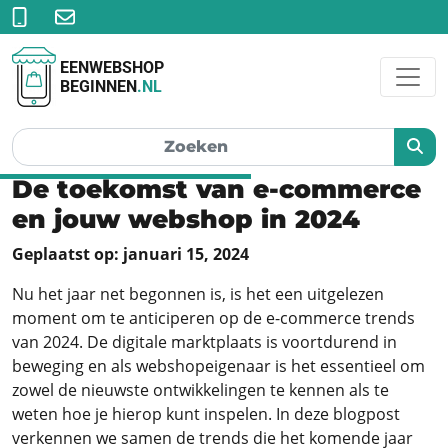
EENWEBSHOP
BEGINNEN
.NL
De toekomst van e-commerce
en jouw webshop in 2024
Geplaatst op: januari 15, 2024
Nu het jaar net begonnen is, is het een uitgelezen
moment om te anticiperen op de e-commerce trends
van 2024. De digitale marktplaats is voortdurend in
beweging en als webshopeigenaar is het essentieel om
zowel de nieuwste ontwikkelingen te kennen als te
weten hoe je hierop kunt inspelen. In deze blogpost
verkennen we samen de trends die het komende jaar