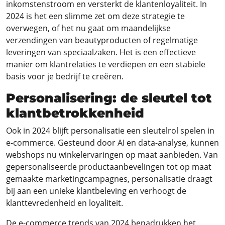
inkomstenstroom en versterkt de klantenloyaliteit. In
2024 is het een slimme zet om deze strategie te
overwegen, of het nu gaat om maandelijkse
verzendingen van beautyproducten of regelmatige
leveringen van speciaalzaken. Het is een effectieve
manier om klantrelaties te verdiepen en een stabiele
basis voor je bedrijf te creëren.
Personalisering: de sleutel tot
klantbetrokkenheid
Ook in 2024 blijft personalisatie een sleutelrol spelen in
e-commerce. Gesteund door AI en data-analyse, kunnen
webshops nu winkelervaringen op maat aanbieden. Van
gepersonaliseerde productaanbevelingen tot op maat
gemaakte marketingcampagnes, personalisatie draagt
bij aan een unieke klantbeleving en verhoogt de
klanttevredenheid en loyaliteit.
De e-commerce trends van 2024 benadrukken het