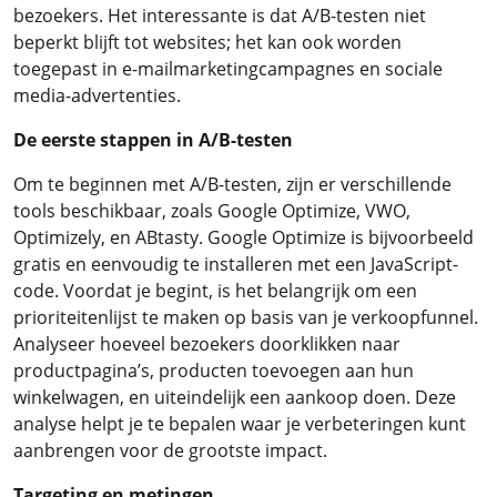
bezoekers. Het interessante is dat A/B-testen niet
beperkt blijft tot websites; het kan ook worden
toegepast in e-mailmarketingcampagnes en sociale
media-advertenties.
De eerste stappen in A/B-testen
Om te beginnen met A/B-testen, zijn er verschillende
tools beschikbaar, zoals Google Optimize, VWO,
Optimizely, en ABtasty. Google Optimize is bijvoorbeeld
gratis en eenvoudig te installeren met een JavaScript-
code. Voordat je begint, is het belangrijk om een
prioriteitenlijst te maken op basis van je verkoopfunnel.
Analyseer hoeveel bezoekers doorklikken naar
productpagina’s, producten toevoegen aan hun
winkelwagen, en uiteindelijk een aankoop doen. Deze
analyse helpt je te bepalen waar je verbeteringen kunt
aanbrengen voor de grootste impact.
Targeting en metingen