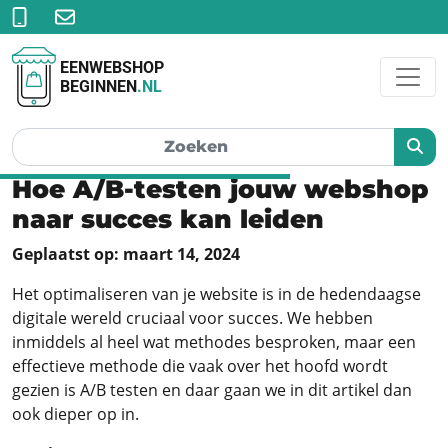
EENWEBSHOP
BEGINNEN
.NL
Hoe A/B-testen jouw webshop
naar succes kan leiden
Geplaatst op: maart 14, 2024
Het optimaliseren van je website is in de hedendaagse
digitale wereld cruciaal voor succes. We hebben
inmiddels al heel wat methodes besproken, maar een
effectieve methode die vaak over het hoofd wordt
gezien is A/B testen en daar gaan we in dit artikel dan
ook dieper op in.