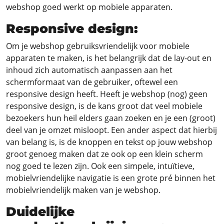
webshop goed werkt op mobiele apparaten.
Responsive design:
Om je webshop gebruiksvriendelijk voor mobiele
apparaten te maken, is het belangrijk dat de lay-out en
inhoud zich automatisch aanpassen aan het
schermformaat van de gebruiker, oftewel een
responsive design heeft. Heeft je webshop (nog) geen
responsive design, is de kans groot dat veel mobiele
bezoekers hun heil elders gaan zoeken en je een (groot)
deel van je omzet misloopt. Een ander aspect dat hierbij
van belang is, is de knoppen en tekst op jouw webshop
groot genoeg maken dat ze ook op een klein scherm
nog goed te lezen zijn. Ook een simpele, intuïtieve,
mobielvriendelijke navigatie is een grote pré binnen het
mobielvriendelijk maken van je webshop.
Duidelijke