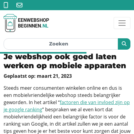
EENWEBSHOP
BEGINNEN
.NL
Je webshop ook goed laten
werken op mobiele apparaten
Geplaatst op: maart 21, 2023
Steeds meer consumenten winkelen online en dus is
een mobielvriendelijke webshop steeds belangrijker
geworden. In het artikel “
factoren die van invloed zijn op
je google ranking
” bespraken we al even kort dat
mobielvriendelijkheid een belangrijke factor is voor de
ranking van Google, in dit artikel zullen we je een aantal
tips geven hoe je er het beste voor kunt zorgen dat jouw