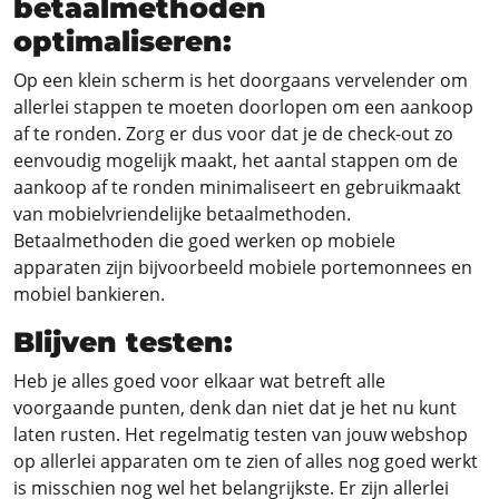
betaalmethoden
optimaliseren:
Op een klein scherm is het doorgaans vervelender om
allerlei stappen te moeten doorlopen om een aankoop
af te ronden. Zorg er dus voor dat je de check-out zo
eenvoudig mogelijk maakt, het aantal stappen om de
aankoop af te ronden minimaliseert en gebruikmaakt
van mobielvriendelijke betaalmethoden.
Betaalmethoden die goed werken op mobiele
apparaten zijn bijvoorbeeld mobiele portemonnees en
mobiel bankieren.
Blijven testen:
Heb je alles goed voor elkaar wat betreft alle
voorgaande punten, denk dan niet dat je het nu kunt
laten rusten. Het regelmatig testen van jouw webshop
op allerlei apparaten om te zien of alles nog goed werkt
is misschien nog wel het belangrijkste. Er zijn allerlei