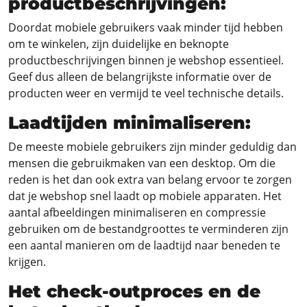
productbeschrijvingen:
Doordat mobiele gebruikers vaak minder tijd hebben
om te winkelen, zijn duidelijke en beknopte
productbeschrijvingen binnen je webshop essentieel.
Geef dus alleen de belangrijkste informatie over de
producten weer en vermijd te veel technische details.
Laadtijden minimaliseren:
De meeste mobiele gebruikers zijn minder geduldig dan
mensen die gebruikmaken van een desktop. Om die
reden is het dan ook extra van belang ervoor te zorgen
dat je webshop snel laadt op mobiele apparaten. Het
aantal afbeeldingen minimaliseren en compressie
gebruiken om de bestandgroottes te verminderen zijn
een aantal manieren om de laadtijd naar beneden te
krijgen.
Het check-outproces en de