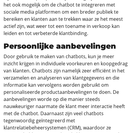
het ook mogelijk om de chatbot te integreren met
sociale media platformen om een breder publiek te
bereiken en klanten aan te trekken waar ze het meest
actief zijn, wat weer tot een toename in verkoop kan
leiden en tot verbeterde klantbinding.
Persoonlijke aanbevelingen
Door gebruik te maken van chatbots, kun je meer
inzicht krijgen in individuele voorkeuren en koopgedrag
van klanten. Chatbots zijn namelijk zeer efficiënt in het
verzamelen en analyseren van klantgegevens en die
informatie kan vervolgens worden gebruikt om
personaliseerde productaanbevelingen te doen. De
aanbevelingen worde op die manier steeds
nauwkeuriger naarmate de klant meer interactie heeft
met de chatbot. Daarnaast zijn veel chatbots
tegenwoordig geïntegreerd met
klantrelatiebeheersystemen (CRM), waardoor ze