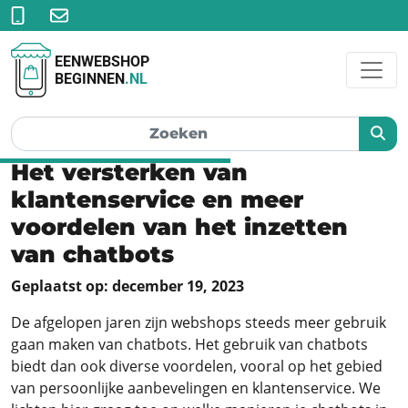
EENWEBSHOP
BEGINNEN
.NL
Het versterken van
klantenservice en meer
voordelen van het inzetten
van chatbots
Geplaatst op: december 19, 2023
De afgelopen jaren zijn webshops steeds meer gebruik
gaan maken van chatbots. Het gebruik van chatbots
biedt dan ook diverse voordelen, vooral op het gebied
van persoonlijke aanbevelingen en klantenservice. We