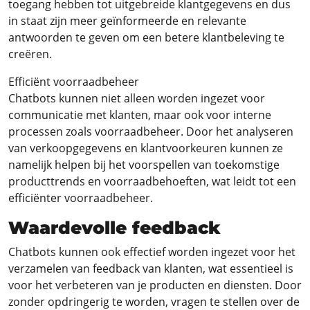
toegang hebben tot uitgebreide klantgegevens en dus
in staat zijn meer geïnformeerde en relevante
antwoorden te geven om een betere klantbeleving te
creëren.
Efficiënt voorraadbeheer
Chatbots kunnen niet alleen worden ingezet voor
communicatie met klanten, maar ook voor interne
processen zoals voorraadbeheer. Door het analyseren
van verkoopgegevens en klantvoorkeuren kunnen ze
namelijk helpen bij het voorspellen van toekomstige
producttrends en voorraadbehoeften, wat leidt tot een
efficiënter voorraadbeheer.
Waardevolle feedback
Chatbots kunnen ook effectief worden ingezet voor het
verzamelen van feedback van klanten, wat essentieel is
voor het verbeteren van je producten en diensten. Door
zonder opdringerig te worden, vragen te stellen over de