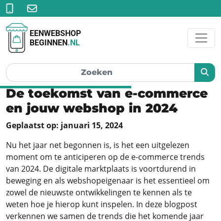
EENWEBSHOP
BEGINNEN
.NL
De toekomst van e-commerce
en jouw webshop in 2024
Geplaatst op: januari 15, 2024
Nu het jaar net begonnen is, is het een uitgelezen
moment om te anticiperen op de e-commerce trends
van 2024. De digitale marktplaats is voortdurend in
beweging en als webshopeigenaar is het essentieel om
zowel de nieuwste ontwikkelingen te kennen als te
weten hoe je hierop kunt inspelen. In deze blogpost
verkennen we samen de trends die het komende jaar