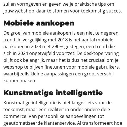
zullen vormgeven en geven we je praktische tips om
jouw webshop klaar te stomen voor toekomstig succes.
Mobiele aankopen
De groei van mobiele aankopen is een niet te negeren
trend. In vergelijking met 2018 is het aantal mobiele
aankopen in 2023 met 290% gestegen, een trend die
zich in 2024 ongetwijfeld voortzet. De desktopervaring
blijft ook belangrijk, maar het is dus het cruciaal om je
webshop te blijven finetunen voor mobiele gebruikers,
waarbij zelfs kleine aanpassingen een groot verschil
kunnen maken.
Kunstmatige intelligentie
Kunstmatige intelligentie is niet langer iets voor de
toekomst, maar een realiteit in onder andere de e-
commerce. Van persoonlijke aanbevelingen tot
geautomatiseerde klantenservice, AI transformeert hoe