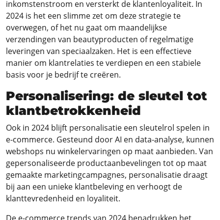
inkomstenstroom en versterkt de klantenloyaliteit. In
2024 is het een slimme zet om deze strategie te
overwegen, of het nu gaat om maandelijkse
verzendingen van beautyproducten of regelmatige
leveringen van speciaalzaken. Het is een effectieve
manier om klantrelaties te verdiepen en een stabiele
basis voor je bedrijf te creëren.
Personalisering: de sleutel tot
klantbetrokkenheid
Ook in 2024 blijft personalisatie een sleutelrol spelen in
e-commerce. Gesteund door AI en data-analyse, kunnen
webshops nu winkelervaringen op maat aanbieden. Van
gepersonaliseerde productaanbevelingen tot op maat
gemaakte marketingcampagnes, personalisatie draagt
bij aan een unieke klantbeleving en verhoogt de
klanttevredenheid en loyaliteit.
De e-commerce trends van 2024 benadrukken het