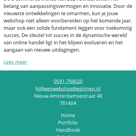
belang van aanpassingsvermogen en innovatie. Door de
nieuwste ontwikkelingen te omarmen, kun je jouw
webshop niet alleen voorbereiden op het komende jaar,
maar ook een solide fundament leggen voor toekomstig
succes. De sleutel tot succes in de dynamische wereld
van online handel ligt in het blijven evolueren en het
aangaan van nieuwe uitdagingen.
Lees meer
0591-794020
hi@eenwebshopbeginnen.nl
Nieuw-Amsterdamsestraat 40
7814VA
Home
Portfolio
Handboek