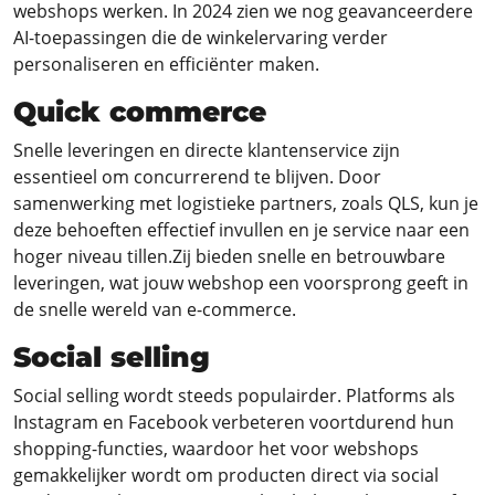
webshops werken. In 2024 zien we nog geavanceerdere
AI-toepassingen die de winkelervaring verder
personaliseren en efficiënter maken.
Quick commerce
Snelle leveringen en directe klantenservice zijn
essentieel om concurrerend te blijven. Door
samenwerking met logistieke partners, zoals QLS, kun je
deze behoeften effectief invullen en je service naar een
hoger niveau tillen.Zij bieden snelle en betrouwbare
leveringen, wat jouw webshop een voorsprong geeft in
de snelle wereld van e-commerce.
Social selling
Social selling wordt steeds populairder. Platforms als
Instagram en Facebook verbeteren voortdurend hun
shopping-functies, waardoor het voor webshops
gemakkelijker wordt om producten direct via social