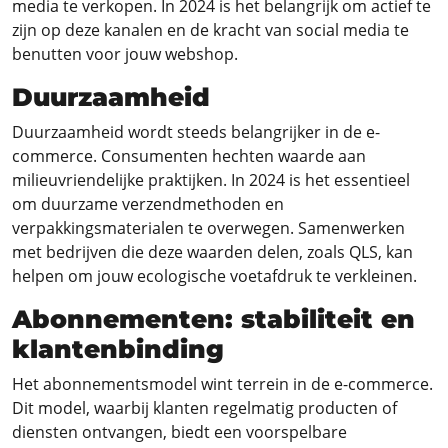
media te verkopen. In 2024 is het belangrijk om actief te
zijn op deze kanalen en de kracht van social media te
benutten voor jouw webshop.
Duurzaamheid
Duurzaamheid wordt steeds belangrijker in de e-
commerce. Consumenten hechten waarde aan
milieuvriendelijke praktijken. In 2024 is het essentieel
om duurzame verzendmethoden en
verpakkingsmaterialen te overwegen. Samenwerken
met bedrijven die deze waarden delen, zoals QLS, kan
helpen om jouw ecologische voetafdruk te verkleinen.
Abonnementen: stabiliteit en
klantenbinding
Het abonnementsmodel wint terrein in de e-commerce.
Dit model, waarbij klanten regelmatig producten of
diensten ontvangen, biedt een voorspelbare