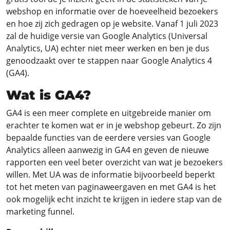
webshop en informatie over de hoeveelheid bezoekers
en hoe zij zich gedragen op je website. Vanaf 1 juli 2023
zal de huidige versie van Google Analytics (Universal
Analytics, UA) echter niet meer werken en ben je dus
genoodzaakt over te stappen naar Google Analytics 4
(GA4).
Wat is GA4?
GA4 is een meer complete en uitgebreide manier om
erachter te komen wat er in je webshop gebeurt. Zo zijn
bepaalde functies van de eerdere versies van Google
Analytics alleen aanwezig in GA4 en geven de nieuwe
rapporten een veel beter overzicht van wat je bezoekers
willen. Met UA was de informatie bijvoorbeeld beperkt
tot het meten van paginaweergaven en met GA4 is het
ook mogelijk echt inzicht te krijgen in iedere stap van de
marketing funnel.