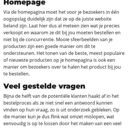
Homepage
Via de homepagina moet het voor je bezoekers in één
oogopslag duidelijk zijn dat ze op de juiste website
beland zijn. Laat hier dus al meteen zien wat je precies
verkoopt en waarom ze dit bij jou moeten bestellen en
niet bij de concurrentie. Mooie sfeerbeelden van je
producten zijn een goede manier om dit te
ondersteunen. Het tonen van de beste, meest populaire
of nieuwste producten op je homepagina is ook een
manier om bezoekers over te halen het product bij jou
te bestellen.
Veel gestelde vragen
Bijna de helft van de potentiële klanten haakt af in het
bestelproces als ze niet snel een antwoord kunnen
vinden op hun vraag, zo is uit onderzoek gebleken. Op
die manier kun je dus flink wat omzet mislopen, wat
eenvoudig is op te lossen door het maken van een veel