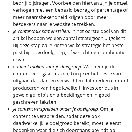
bedrijf bijdragen. Voorbeelden hiervan zijn je omzet
verhogen met een bepaald bedrag of percentage of
meer naamsbekendheid krijgen door meer
bezoekers naar je website te trekken.
Je contentmix samenstellen.
In het eerste deel van dit
artikel hebben we een aantal strategieën uitgelicht.
Bij deze stap ga je kiezen welke strategie het beste
past bij jouw doelgroep, of wellicht een combinatie
ervan.
Content maken voor je doelgroep.
Wanneer je de
content echt gaat maken, kun je er het beste van
uitgaan dat klanten verwachten dat merken content
produceren van hoge kwaliteit. Investeer dus in
geweldige foto’s en afbeeldingen en in goed
geschreven teksten.
Je content verspreiden onder je doelgroep.
Om je
content te verspreiden, zodat deze ook
daadwerkelijk je doelgroep bereikt, moet je eerst
bedenken waar die zich doorgaans bevindt op