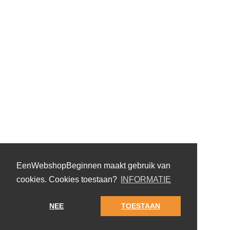
EenWebshopBeginnen maakt gebruik van
cookies. Cookies toestaan?
INFORMATIE
NEE
TOESTAAN