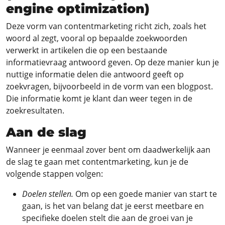
engine optimization)
Deze vorm van contentmarketing richt zich, zoals het
woord al zegt, vooral op bepaalde zoekwoorden
verwerkt in artikelen die op een bestaande
informatievraag antwoord geven. Op deze manier kun je
nuttige informatie delen die antwoord geeft op
zoekvragen, bijvoorbeeld in de vorm van een blogpost.
Die informatie komt je klant dan weer tegen in de
zoekresultaten.
Aan de slag
Wanneer je eenmaal zover bent om daadwerkelijk aan
de slag te gaan met contentmarketing, kun je de
volgende stappen volgen:
Doelen stellen.
Om op een goede manier van start te
gaan, is het van belang dat je eerst meetbare en
specifieke doelen stelt die aan de groei van je