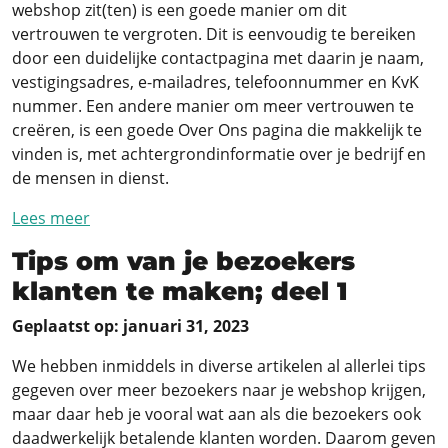
webshop zit(ten) is een goede manier om dit
vertrouwen te vergroten. Dit is eenvoudig te bereiken
door een duidelijke contactpagina met daarin je naam,
vestigingsadres, e-mailadres, telefoonnummer en KvK
nummer. Een andere manier om meer vertrouwen te
creëren, is een goede Over Ons pagina die makkelijk te
vinden is, met achtergrondinformatie over je bedrijf en
de mensen in dienst.
Lees meer
Tips om van je bezoekers
klanten te maken; deel 1
Geplaatst op: januari 31, 2023
We hebben inmiddels in diverse artikelen al allerlei tips
gegeven over meer bezoekers naar je webshop krijgen,
maar daar heb je vooral wat aan als die bezoekers ook
daadwerkelijk betalende klanten worden. Daarom geven