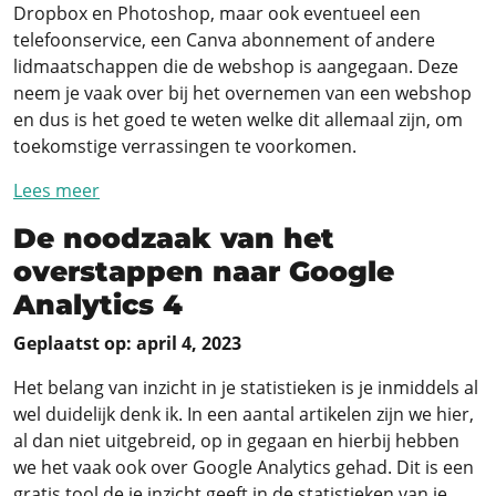
Dropbox en Photoshop, maar ook eventueel een
telefoonservice, een Canva abonnement of andere
lidmaatschappen die de webshop is aangegaan. Deze
neem je vaak over bij het overnemen van een webshop
en dus is het goed te weten welke dit allemaal zijn, om
toekomstige verrassingen te voorkomen.
Lees meer
De noodzaak van het
overstappen naar Google
Analytics 4
Geplaatst op: april 4, 2023
Het belang van inzicht in je statistieken is je inmiddels al
wel duidelijk denk ik. In een aantal artikelen zijn we hier,
al dan niet uitgebreid, op in gegaan en hierbij hebben
we het vaak ook over Google Analytics gehad. Dit is een
gratis tool de je inzicht geeft in de statistieken van je