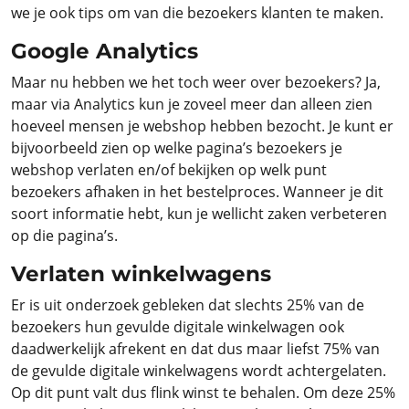
we je ook tips om van die bezoekers klanten te maken.
Google Analytics
Maar nu hebben we het toch weer over bezoekers? Ja,
maar via Analytics kun je zoveel meer dan alleen zien
hoeveel mensen je webshop hebben bezocht. Je kunt er
bijvoorbeeld zien op welke pagina’s bezoekers je
webshop verlaten en/of bekijken op welk punt
bezoekers afhaken in het bestelproces. Wanneer je dit
soort informatie hebt, kun je wellicht zaken verbeteren
op die pagina’s.
Verlaten winkelwagens
Er is uit onderzoek gebleken dat slechts 25% van de
bezoekers hun gevulde digitale winkelwagen ook
daadwerkelijk afrekent en dat dus maar liefst 75% van
de gevulde digitale winkelwagens wordt achtergelaten.
Op dit punt valt dus flink winst te behalen. Om deze 25%