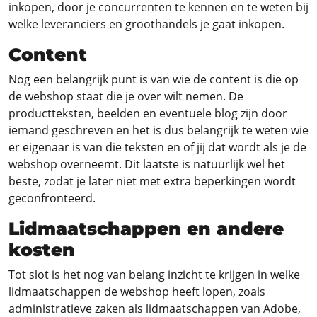
inkopen, door je concurrenten te kennen en te weten bij
welke leveranciers en groothandels je gaat inkopen.
Content
Nog een belangrijk punt is van wie de content is die op
de webshop staat die je over wilt nemen. De
productteksten, beelden en eventuele blog zijn door
iemand geschreven en het is dus belangrijk te weten wie
er eigenaar is van die teksten en of jij dat wordt als je de
webshop overneemt. Dit laatste is natuurlijk wel het
beste, zodat je later niet met extra beperkingen wordt
geconfronteerd.
Lidmaatschappen en andere
kosten
Tot slot is het nog van belang inzicht te krijgen in welke
lidmaatschappen de webshop heeft lopen, zoals
administratieve zaken als lidmaatschappen van Adobe,