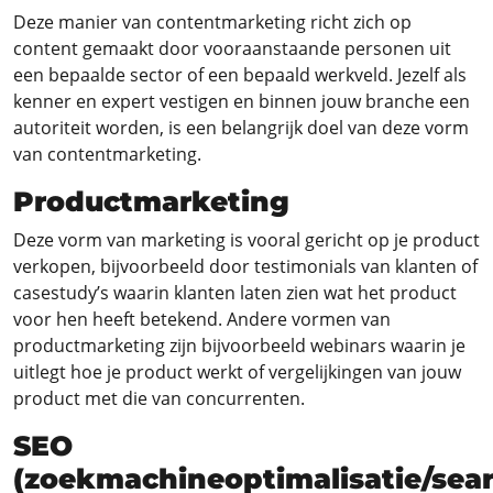
Deze manier van contentmarketing richt zich op
content gemaakt door vooraanstaande personen uit
een bepaalde sector of een bepaald werkveld. Jezelf als
kenner en expert vestigen en binnen jouw branche een
autoriteit worden, is een belangrijk doel van deze vorm
van contentmarketing.
Productmarketing
Deze vorm van marketing is vooral gericht op je product
verkopen, bijvoorbeeld door testimonials van klanten of
casestudy’s waarin klanten laten zien wat het product
voor hen heeft betekend. Andere vormen van
productmarketing zijn bijvoorbeeld webinars waarin je
uitlegt hoe je product werkt of vergelijkingen van jouw
product met die van concurrenten.
SEO
(zoekmachineoptimalisatie/sea