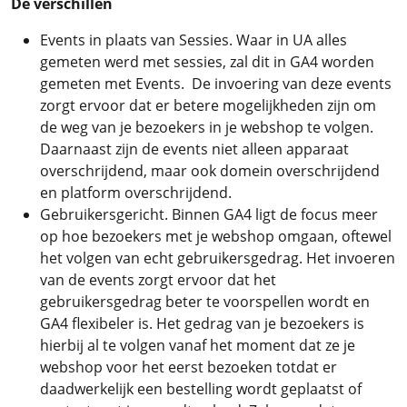
De verschillen
Events in plaats van Sessies. Waar in UA alles
gemeten werd met sessies, zal dit in GA4 worden
gemeten met Events. De invoering van deze events
zorgt ervoor dat er betere mogelijkheden zijn om
de weg van je bezoekers in je webshop te volgen.
Daarnaast zijn de events niet alleen apparaat
overschrijdend, maar ook domein overschrijdend
en platform overschrijdend.
Gebruikersgericht. Binnen GA4 ligt de focus meer
op hoe bezoekers met je webshop omgaan, oftewel
het volgen van echt gebruikersgedrag. Het invoeren
van de events zorgt ervoor dat het
gebruikersgedrag beter te voorspellen wordt en
GA4 flexibeler is. Het gedrag van je bezoekers is
hierbij al te volgen vanaf het moment dat ze je
webshop voor het eerst bezoeken totdat er
daadwerkelijk een bestelling wordt geplaatst of