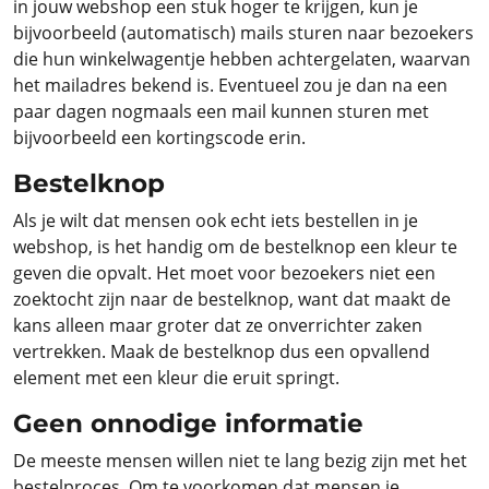
in jouw webshop een stuk hoger te krijgen, kun je
bijvoorbeeld (automatisch) mails sturen naar bezoekers
die hun winkelwagentje hebben achtergelaten, waarvan
het mailadres bekend is. Eventueel zou je dan na een
paar dagen nogmaals een mail kunnen sturen met
bijvoorbeeld een kortingscode erin.
Bestelknop
Als je wilt dat mensen ook echt iets bestellen in je
webshop, is het handig om de bestelknop een kleur te
geven die opvalt. Het moet voor bezoekers niet een
zoektocht zijn naar de bestelknop, want dat maakt de
kans alleen maar groter dat ze onverrichter zaken
vertrekken. Maak de bestelknop dus een opvallend
element met een kleur die eruit springt.
Geen onnodige informatie
De meeste mensen willen niet te lang bezig zijn met het
bestelproces. Om te voorkomen dat mensen je