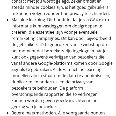
contact met jou wordt gelegd. Zeker omdat er
steeds minder cookies zijn, is het goed gebruikers
te kunnen volgen zonder hun privacy te schenden.
Machine learning. Dit houdt in dat je via GA4 extra
informatie kunt vastleggen om doelgroepen te
creëren, die essentieel zijn voor je eventuele
remarketing campagnes. Dit kan door bijvoorbeeld
de gebruikers-ID te gebruiken van je webshop op
het moment dat bezoekers zijn ingelogd, maar je
kunt ook gegevens verkrijgen van bezoekers die
vanaf andere Google-platforms komen door Google
Signals te gebruiken. Al deze machine learning
modellen zijn in staat om de data te anonimiseren,
dupliceren en ondertussen de privacy van
bezoekers te behouden. De platform
overschrijdende rapporten die zo verkregen
kunnen worden geven goede inzichten in het
gedrag van je bezoekers.
Betere meetmethoden. Alle voorgaande punten