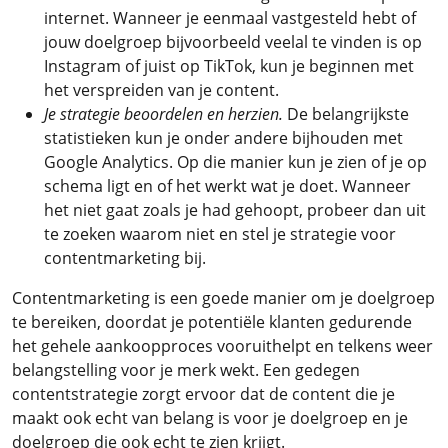
internet. Wanneer je eenmaal vastgesteld hebt of
jouw doelgroep bijvoorbeeld veelal te vinden is op
Instagram of juist op TikTok, kun je beginnen met
het verspreiden van je content.
Je strategie beoordelen en herzien.
De belangrijkste
statistieken kun je onder andere bijhouden met
Google Analytics. Op die manier kun je zien of je op
schema ligt en of het werkt wat je doet. Wanneer
het niet gaat zoals je had gehoopt, probeer dan uit
te zoeken waarom niet en stel je strategie voor
contentmarketing bij.
Contentmarketing is een goede manier om je doelgroep
te bereiken, doordat je potentiële klanten gedurende
het gehele aankoopproces vooruithelpt en telkens weer
belangstelling voor je merk wekt. Een gedegen
contentstrategie zorgt ervoor dat de content die je
maakt ook echt van belang is voor je doelgroep en je
doelgroep die ook echt te zien krijgt.