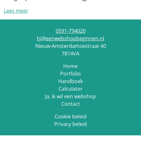
Lees meer
0591-794020
hi@eenwebshopbeginnen.nl
Nieuw-Amsterdamsestraat 40
7814VA
Home
Portfolio
Handboek
Calculator
Ja, ik wil een webshop
Contact
Cookie beleid
Privacy beleid