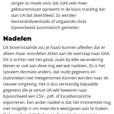
zorgen er mede voor dat GA4 veel meer
gebeurtenissen opneemt in de basis tracking dat
dan UA dat doet/deed. Zo worden
bestandsdownloads of uitgaande clicks
bijvoorbeeld automatisch gemeten.
Nadelen
Uit bovenstaande zou je haast kunnen afleiden dat er
alleen maar voordelen zitten aan de overstap naar GA4.
Dit is echter niet het geval, zoals bij elke verandering
kleven er ook aan deze nog wel wat nadelen. Zo is het
systeem dermate anders, dat oude gegevens en
statistieken niet meegenomen kunnen worden naar de
nieuwe omgeving. Het is dus verstandig bepaalde
gegevens die je vanuit UA wilt bewaren naar
bijvoorbeeld een CSV-, pdf- of Excelbestand te
exporteren. Een ander nadeel is dat het momenteel nog
niet mogelijk is om meerdere weergaven aan te maken.