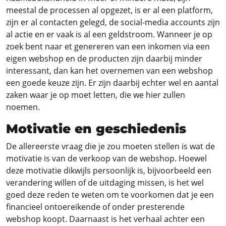
meestal de processen al opgezet, is er al een platform,
zijn er al contacten gelegd, de social-media accounts zijn
al actie en er vaak is al een geldstroom. Wanneer je op
zoek bent naar et genereren van een inkomen via een
eigen webshop en de producten zijn daarbij minder
interessant, dan kan het overnemen van een webshop
een goede keuze zijn. Er zijn daarbij echter wel en aantal
zaken waar je op moet letten, die we hier zullen
noemen.
Motivatie en geschiedenis
De allereerste vraag die je zou moeten stellen is wat de
motivatie is van de verkoop van de webshop. Hoewel
deze motivatie dikwijls persoonlijk is, bijvoorbeeld een
verandering willen of de uitdaging missen, is het wel
goed deze reden te weten om te voorkomen dat je een
financieel ontoereikende of onder presterende
webshop koopt. Daarnaast is het verhaal achter een