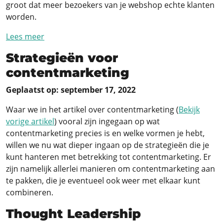
groot dat meer bezoekers van je webshop echte klanten
worden.
Lees meer
Strategieën voor
contentmarketing
Geplaatst op: september 17, 2022
Waar we in het artikel over contentmarketing (
Bekijk
vorige artikel
) vooral zijn ingegaan op wat
contentmarketing precies is en welke vormen je hebt,
willen we nu wat dieper ingaan op de strategieën die je
kunt hanteren met betrekking tot contentmarketing. Er
zijn namelijk allerlei manieren om contentmarketing aan
te pakken, die je eventueel ook weer met elkaar kunt
combineren.
Thought Leadership