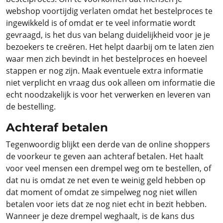
webshop voortijdig verlaten omdat het bestelproces te
ingewikkeld is of omdat er te veel informatie wordt
gevraagd, is het dus van belang duidelijkheid voor je je
bezoekers te creëren. Het helpt daarbij om te laten zien
waar men zich bevindt in het bestelproces en hoeveel
stappen er nog zijn. Maak eventuele extra informatie
niet verplicht en vraag dus ook alleen om informatie die
echt noodzakelijk is voor het verwerken en leveren van
de bestelling.
Achteraf betalen
Tegenwoordig blijkt een derde van de online shoppers
de voorkeur te geven aan achteraf betalen. Het haalt
voor veel mensen een drempel weg om te bestellen, of
dat nu is omdat ze net even te weinig geld hebben op
dat moment of omdat ze simpelweg nog niet willen
betalen voor iets dat ze nog niet echt in bezit hebben.
Wanneer je deze drempel weghaalt, is de kans dus