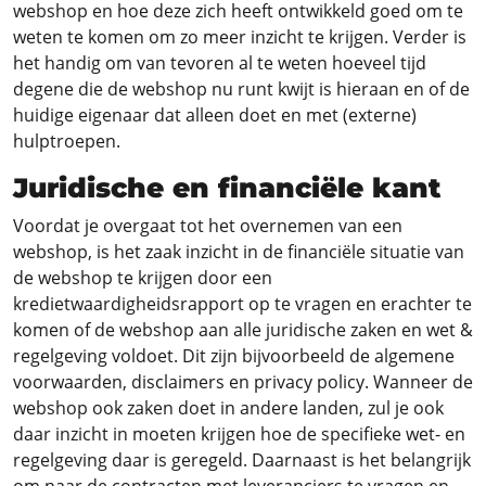
webshop en hoe deze zich heeft ontwikkeld goed om te
weten te komen om zo meer inzicht te krijgen. Verder is
het handig om van tevoren al te weten hoeveel tijd
degene die de webshop nu runt kwijt is hieraan en of de
huidige eigenaar dat alleen doet en met (externe)
hulptroepen.
Juridische en financiële kant
Voordat je overgaat tot het overnemen van een
webshop, is het zaak inzicht in de financiële situatie van
de webshop te krijgen door een
kredietwaardigheidsrapport op te vragen en erachter te
komen of de webshop aan alle juridische zaken en wet &
regelgeving voldoet. Dit zijn bijvoorbeeld de algemene
voorwaarden, disclaimers en privacy policy. Wanneer de
webshop ook zaken doet in andere landen, zul je ook
daar inzicht in moeten krijgen hoe de specifieke wet- en
regelgeving daar is geregeld. Daarnaast is het belangrijk