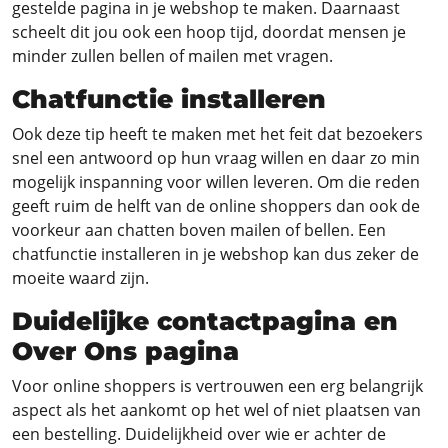
gestelde pagina in je webshop te maken. Daarnaast
scheelt dit jou ook een hoop tijd, doordat mensen je
minder zullen bellen of mailen met vragen.
Chatfunctie installeren
Ook deze tip heeft te maken met het feit dat bezoekers
snel een antwoord op hun vraag willen en daar zo min
mogelijk inspanning voor willen leveren. Om die reden
geeft ruim de helft van de online shoppers dan ook de
voorkeur aan chatten boven mailen of bellen. Een
chatfunctie installeren in je webshop kan dus zeker de
moeite waard zijn.
Duidelijke contactpagina en
Over Ons pagina
Voor online shoppers is vertrouwen een erg belangrijk
aspect als het aankomt op het wel of niet plaatsen van
een bestelling. Duidelijkheid over wie er achter de