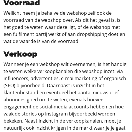
Voorraad
Wellicht neem je behalve de webshop zelf ook de
voorraad van de webshop over. Als dit het geval is, is
het goed te weten waar deze ligt, of de webshop met
een fulfilment partij werkt of aan dropshipping doet en
wat de waarde is van de voorraad.
Verkoop
Wanneer je een webshop wilt overnemen, is het handig
te weten welke verkoopkanalen die webshop inzet: via
influencers, advertenties, e-mailmarketing of organisch
(SEO) bijvoorbeeld. Daarnaast is inzicht in het
klantenbestand en eventueel het aantal nieuwsbrief
abonnees goed om te weten, evenals hoeveel
engagement de social-media accounts hebben en hoe
vaak de stories op Instagram bijvoorbeeld worden
bekeken. Naast inzicht in de verkoopkanalen, moet je
natuurlijk ook inzicht krijgen in de markt waar je je gaat