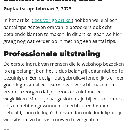
Geplaatst op: februari 7, 2023
In het artikel (
lees vorige artikel
) hebben we je al een
aantal tips gegeven om van je bezoekers ook echt
betalende klanten te maken. In dit artikel gaan we hier
graag nog wat verder op in met nog een aantal tips.
Professionele uitstraling
De eerste indruk van mensen die je webshop bezoeken
is erg belangrijk en het is dus belangrijk daar niet op te
bezuinigen. Een design dat gebruiksvriendelijk is en een
goed logo kan al een wereld van verschil maken om
ervoor te zorgen dat je bezoekers niet meteen
wegklikken. Mocht je aangesloten zijn bij een keurmerk,
prijzen hebben gewonnen of certificaten hebben
behaald, toon de logo’s hiervan dan ook duidelijk op je
website om zo het vertrouwen te vergroten.