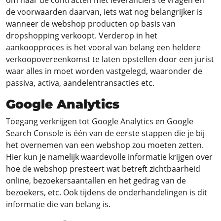
om naar de contracten met leveranciers te vragen en
de voorwaarden daarvan, iets wat nog belangrijker is
wanneer de webshop producten op basis van
dropshopping verkoopt. Verderop in het
aankoopproces is het vooral van belang een heldere
verkoopovereenkomst te laten opstellen door een jurist
waar alles in moet worden vastgelegd, waaronder de
passiva, activa, aandelentransacties etc.
Google Analytics
Toegang verkrijgen tot Google Analytics en Google
Search Console is één van de eerste stappen die je bij
het overnemen van een webshop zou moeten zetten.
Hier kun je namelijk waardevolle informatie krijgen over
hoe de webshop presteert wat betreft zichtbaarheid
online, bezoekersaantallen en het gedrag van de
bezoekers, etc. Ook tijdens de onderhandelingen is dit
informatie die van belang is.